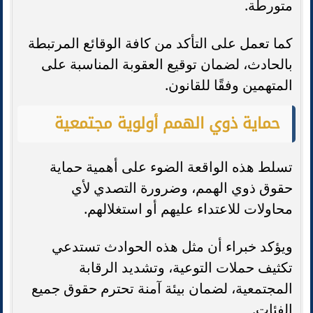
متورطة.
كما تعمل على التأكد من كافة الوقائع المرتبطة
بالحادث، لضمان توقيع العقوبة المناسبة على
المتهمين وفقًا للقانون.
حماية ذوي الهمم أولوية مجتمعية
تسلط هذه الواقعة الضوء على أهمية حماية
حقوق ذوي الهمم، وضرورة التصدي لأي
محاولات للاعتداء عليهم أو استغلالهم.
ويؤكد خبراء أن مثل هذه الحوادث تستدعي
تكثيف حملات التوعية، وتشديد الرقابة
المجتمعية، لضمان بيئة آمنة تحترم حقوق جميع
الفئات.