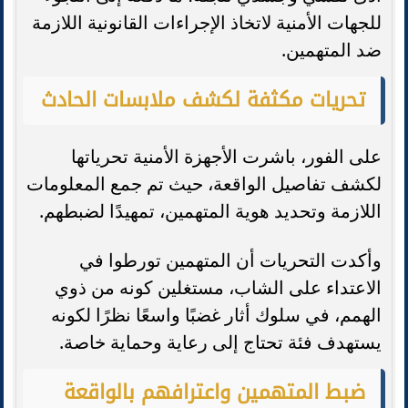
للجهات الأمنية لاتخاذ الإجراءات القانونية اللازمة
ضد المتهمين.
تحريات مكثفة لكشف ملابسات الحادث
على الفور، باشرت الأجهزة الأمنية تحرياتها
لكشف تفاصيل الواقعة، حيث تم جمع المعلومات
اللازمة وتحديد هوية المتهمين، تمهيدًا لضبطهم.
وأكدت التحريات أن المتهمين تورطوا في
الاعتداء على الشاب، مستغلين كونه من ذوي
الهمم، في سلوك أثار غضبًا واسعًا نظرًا لكونه
يستهدف فئة تحتاج إلى رعاية وحماية خاصة.
ضبط المتهمين واعترافهم بالواقعة