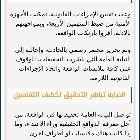
وعقب تقنين الإجراءات القانونية، تمكنت الأجهزة
الأمنية من ضبط المتهمين الأربعة، وبمواجهتهم
بالأدلة، أقروا بارتكاب الواقعة.
وتم تحرير محضر رسمي بالحادث، وإحالته إلى
النيابة العامة التي باشرت التحقيقات، للوقوف
على كافة ملابسات الواقعة واتخاذ الإجراءات
القانونية اللازمة.
النيابة تباشر التحقيق لكشف التفاصيل
تواصل النيابة العامة تحقيقاتها في الواقعة، من
أجل معرفة الدوافع الحقيقية وراء الاعتداء، وما
إذا كانت هناك ملابسات أو أطراف أخرى