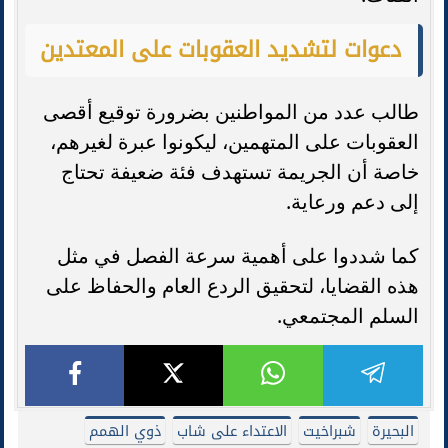
دعوات لتشديد العقوبات على المعتدين
طالب عدد من المواطنين بضرورة توقيع أقصى
العقوبات على المتهمين، ليكونوا عبرة لغيرهم،
خاصة أن الجريمة تستهدف فئة ضعيفة تحتاج
إلى دعم ورعاية.
كما شددوا على أهمية سرعة الفصل في مثل
هذه القضايا، لتحقيق الردع العام والحفاظ على
السلم المجتمعي.
البحيرة
شبراخيت
الاعتداء على شاب
ذوي الهمم