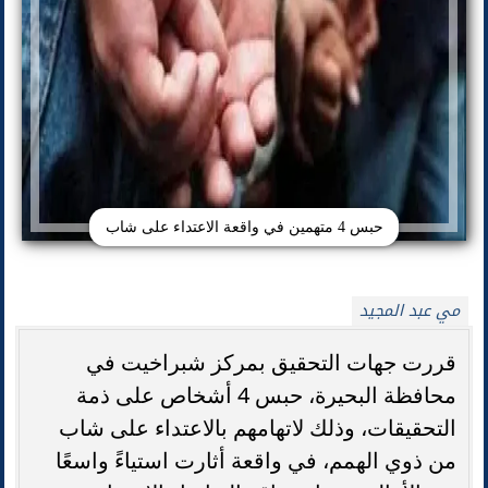
حبس 4 متهمين في واقعة الاعتداء على شاب
مي عبد المجيد
قررت جهات التحقيق بمركز شبراخيت في
محافظة البحيرة، حبس 4 أشخاص على ذمة
التحقيقات، وذلك لاتهامهم بالاعتداء على شاب
من ذوي الهمم، في واقعة أثارت استياءً واسعًا