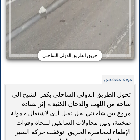
حريق الطريق الدولي الساحلي
مروة مصطفى
تحول الطريق الدولي الساحلي بكفر الشيخ إلى
ساحة من اللهب والدخان الكثيف، إثر تصادم
مروع بين شاحنتي نقل ثقيل أدى لاشتعال حمولة
ضخمة، وبين محاولات السائقين للنجاة وقوات
الإطفاء لمحاصرة الحريق، توقفت حركة السير