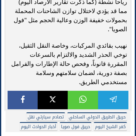
رياحاً نشطة (كما ذكرت تقارير الأرصاد اليوم)
مما قد يؤدي لاختلال توازن الشاحنات المحملة
بحمولات خفيفة الوزن وعالية الحجم مثل "فول
الصويا".
نهيب بقائدي المركبات، وخاصة النقل الثقيل،
توخي الحذر الشديد والالتزام بالسرعات
المقررة قانوناً، وفحص حالة الإطارات والفرامل
بصفة دورية، لضمان سلامتهم وسلامة
مستخدمي الطريق.
حريق الطريق الدولي الساحلي
تصادم سيارتي نقل
كفر الشيخ اليوم
حريق فول صويا
أخبار الحوادث اليوم