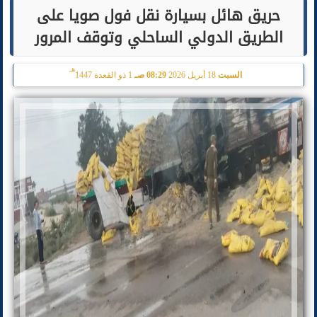
حريق هائل بسيارة نقل فول صويا على
الطريق الدولي الساحلي وتوقف المرور
هـ
السبت
18 أبريل 2026
08:29 صـ
1 ذو القعدة 1447