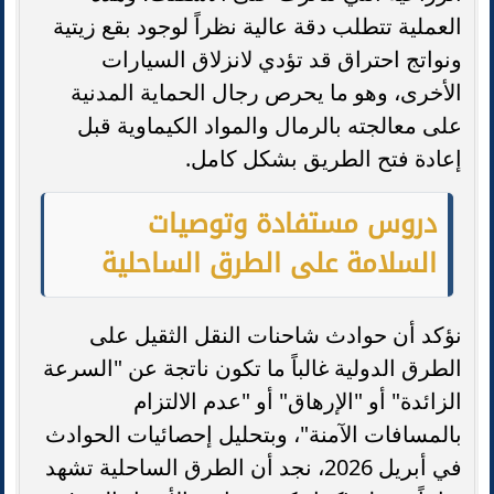
العملية تتطلب دقة عالية نظراً لوجود بقع زيتية
ونواتج احتراق قد تؤدي لانزلاق السيارات
الأخرى، وهو ما يحرص رجال الحماية المدنية
على معالجته بالرمال والمواد الكيماوية قبل
إعادة فتح الطريق بشكل كامل.
دروس مستفادة وتوصيات
السلامة على الطرق الساحلية
نؤكد أن حوادث شاحنات النقل الثقيل على
الطرق الدولية غالباً ما تكون ناتجة عن "السرعة
الزائدة" أو "الإرهاق" أو "عدم الالتزام
بالمسافات الآمنة"، وبتحليل إحصائيات الحوادث
في أبريل 2026، نجد أن الطرق الساحلية تشهد