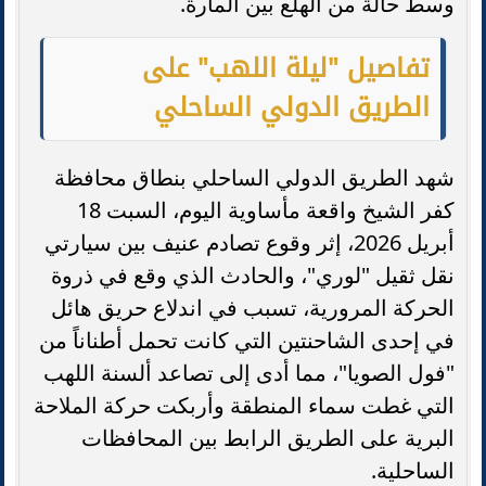
وسط حالة من الهلع بين المارة.
تفاصيل "ليلة اللهب" على
الطريق الدولي الساحلي
شهد الطريق الدولي الساحلي بنطاق محافظة
كفر الشيخ واقعة مأساوية اليوم، السبت 18
أبريل 2026، إثر وقوع تصادم عنيف بين سيارتي
نقل ثقيل "لوري"، والحادث الذي وقع في ذروة
الحركة المرورية، تسبب في اندلاع حريق هائل
في إحدى الشاحنتين التي كانت تحمل أطناناً من
"فول الصويا"، مما أدى إلى تصاعد ألسنة اللهب
التي غطت سماء المنطقة وأربكت حركة الملاحة
البرية على الطريق الرابط بين المحافظات
الساحلية.