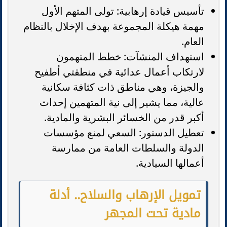
تأسيس قيادة إرهابية: تولى المتهم الأول
مهمة هيكلة المجموعة بهدف الإخلال بالنظام
العام.
استهداف المنشآت: خطط المتهمون
لارتكاب أعمال عدائية في منطقتي أطفيح
والجيزة، وهي مناطق ذات كثافة سكانية
عالية، مما يشير إلى نية المتهمين إحداث
أكبر قدر من الخسائر البشرية والمادية.
تعطيل الدستور: السعي لمنع مؤسسات
الدولة والسلطات العامة من ممارسة
أعمالها السيادية.
تمويل الإرهاب والسلاح.. أدلة
مادية تحت المجهر