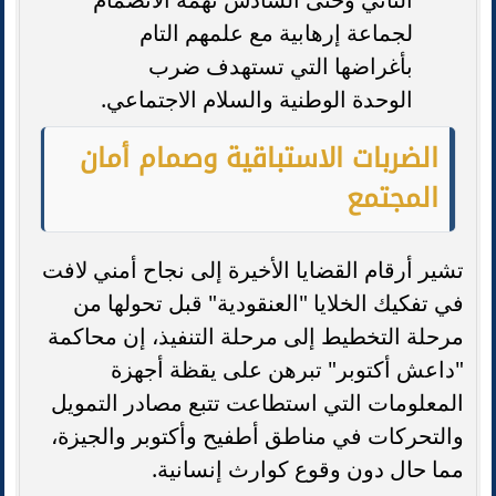
لجماعة إرهابية مع علمهم التام
بأغراضها التي تستهدف ضرب
الوحدة الوطنية والسلام الاجتماعي.
الضربات الاستباقية وصمام أمان
المجتمع
تشير أرقام القضايا الأخيرة إلى نجاح أمني لافت
في تفكيك الخلايا "العنقودية" قبل تحولها من
مرحلة التخطيط إلى مرحلة التنفيذ، إن محاكمة
"داعش أكتوبر" تبرهن على يقظة أجهزة
المعلومات التي استطاعت تتبع مصادر التمويل
والتحركات في مناطق أطفيح وأكتوبر والجيزة،
مما حال دون وقوع كوارث إنسانية.