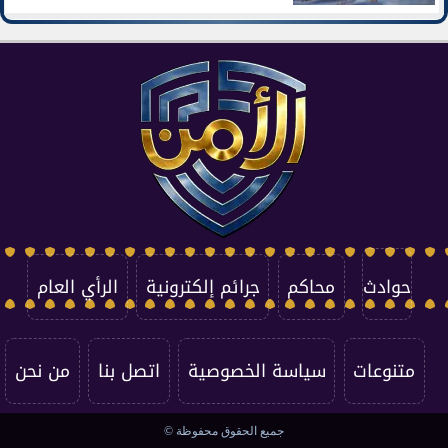
حوادث
محاكم
جرائم إلكترونية
الرأي العام
متنوعات
سياسة الخصوصية
اتصل بنا
من نحن
جميع الحقوق محفوظة ©