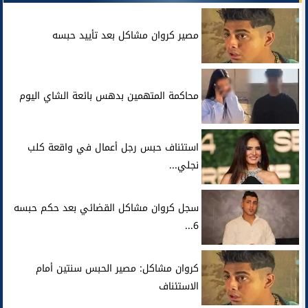
مصير كروان مشاكل بعد تأييد حبسه
محاكمة المتهمين بدهس بائعة الشاي اليوم
استئناف حبس رجل أعمال في واقعة كلب
نجلي...
سجل كروان مشاكل القضائي بعد حكم حبسه
6...
كروان مشاكل: مصير الحبس سنتين أمام
الاستئناف