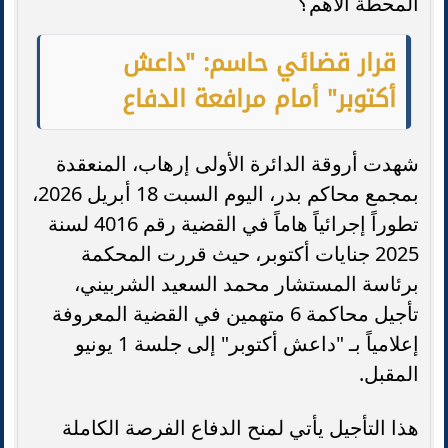
المحطة الأهم؟
قرار قضائي حاسم: "داعش
أكتوبر" أمام مرافعة الدفاع
شهدت أروقة الدائرة الأولى إرهاب، المنعقدة
بمجمع محاكم بدر، اليوم السبت 18 أبريل 2026،
تطوراً إجرائياً هاماً في القضية رقم 4016 لسنة
2025 جنايات أكتوبر، حيث قررت المحكمة
برئاسة المستشار محمد السعيد الشربيني،
تأجيل محاكمة 6 متهمين في القضية المعروفة
إعلامياً بـ "داعش أكتوبر" إلى جلسة 1 يونيو
المقبل.
هذا التأجيل يأتي لمنح الدفاع الفرصة الكاملة