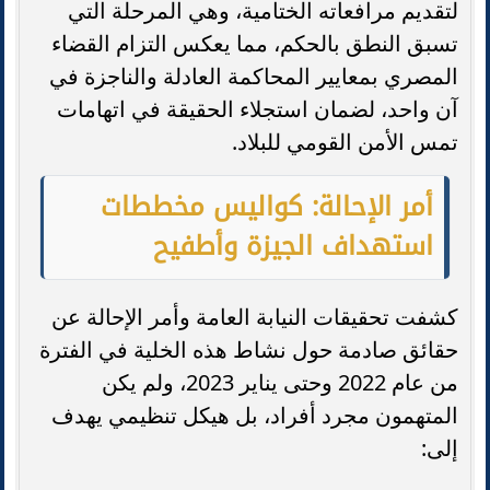
لتقديم مرافعاته الختامية، وهي المرحلة التي
تسبق النطق بالحكم، مما يعكس التزام القضاء
المصري بمعايير المحاكمة العادلة والناجزة في
آن واحد، لضمان استجلاء الحقيقة في اتهامات
تمس الأمن القومي للبلاد.
أمر الإحالة: كواليس مخططات
استهداف الجيزة وأطفيح
كشفت تحقيقات النيابة العامة وأمر الإحالة عن
حقائق صادمة حول نشاط هذه الخلية في الفترة
من عام 2022 وحتى يناير 2023، ولم يكن
المتهمون مجرد أفراد، بل هيكل تنظيمي يهدف
إلى: