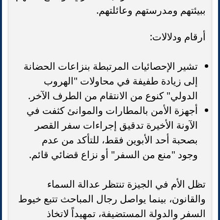
ببيئتهم ومدرستهم وعائلتهم.
أرقام ودلالات:
تشير الإحصائيات المرتبطة بنزاعات الحضانة
إلى زيادة طفيفة في محاولات "الهروب
الدولي" كنوع من الانتقام من الطرف الآخر.
أجهزة الأمن بالمطارات والموانئ كثفت في
الآونة الأخيرة تدقيق إجراءات سفر القصر
بصحبة أحد الأبوين فقط، للتأكد من عدم
وجود "منع من السفر" أو نزاع قضائي قائم.
تظل الأم في الجيزة تنتظر عدالة السماء
والقانون، بينما يواصل رجال المباحث تتبع خيوط
السفر والدولة المستضيفة، تمهيداً لاتخاذ