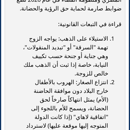
ضوابط صارمة لحماية حق الرؤية والحضانة.
قراءة في التبعات القانونية:
الاستيلاء على الذهب: يواجه الزوج
تهمة "السرقة" أو "تبديد المنقولات"،
وهي جناية أو جنحة حسب تكييف
النيابة، خاصة إذا ثبت أن الذهب ملك
خالص للزوجة.
انتزاع الصغار: الهروب بالأطفال
خارج البلاد دون موافقة الحاضنة
(الأم) يمثل انتهاكاً صارخاً لحق
الحضانة، ويسمح للأم باللجوء إلى
"اتفاقية لاهاي" (إذا كانت الدولة
المتوجه إليها موقعة عليها) لاسترداد