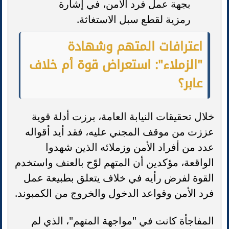
بجهة عمل فرد الأمن، في إشارة
رمزية لقطع سبل الاستغاثة.
اعترافات المتهم وشهادة
"الزملاء": استعراض قوة أم خلاف
عابر؟
خلال تحقيقات النيابة العامة، برزت أدلة قوية
عززت من موقف المجني عليه، فقد أيد أقواله
عدد من أفراد الأمن وزملائه الذين شهدوا
الواقعة، مؤكدين أن المتهم لوّح بالعنف واستخدم
القوة لفرض رأيه في خلاف يتعلق بطبيعة عمل
فرد الأمن وقواعد الدخول والخروج من الكمبوند.
المفاجأة كانت في "مواجهة المتهم"، الذي لم