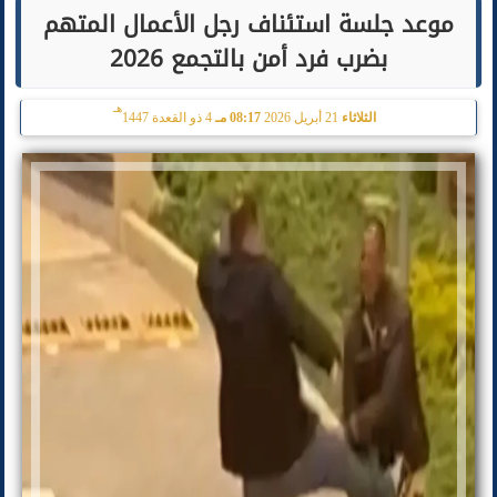
موعد جلسة استئناف رجل الأعمال المتهم
بضرب فرد أمن بالتجمع 2026
هـ
الثلاثاء
21 أبريل 2026
08:17 مـ
4 ذو القعدة 1447