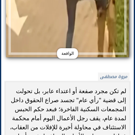
الواقعة
مروة مصطفى
لم تكن مجرد صفعة أو اعتداء عابر، بل تحولت
إلى قضية "رأي عام" تجسد صراع الحقوق داخل
المجمعات السكنية الفاخرة؛ فبعد حكم الحبس
لمدة عام، يقف رجل الأعمال اليوم أمام محكمة
الاستئناف في محاولة أخيرة للإفلات من العقاب،