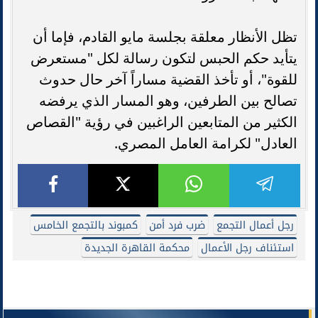
تظل الأنظار معلقة بجلسة مايو القادم، فإما أن
يتأيد حكم الحبس لتكون رسالة لكل "مستعرض
للقوة"، أو تأخذ القضية مساراً آخر حال حدوث
تصالح بين الطرفين، وهو المسار الذي يرفضه
الكثير من المتابعين الراغبين في رؤية "القصاص
العادل" لكرامة العامل المصري.
رجل أعمال التجمع
ضرب فرد أمن
كمبوند بالتجمع الخامس
استئناف رجل الأعمال
محكمة القاهرة الجديدة