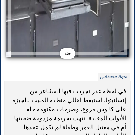
جثة
مروة مصطفى
في لحظة غدر تجردت فيها المشاعر من
إنسانيتها، استيقظ أهالي منطقة المنيب بالجيزة
على كابوس مروع، وصرخات مكتومة خلف
الأبواب المغلقة انتهت بجريمة مزدوجة ضحيتها
أم في مقتبل العمر وطفلة لم تكمل عقدها