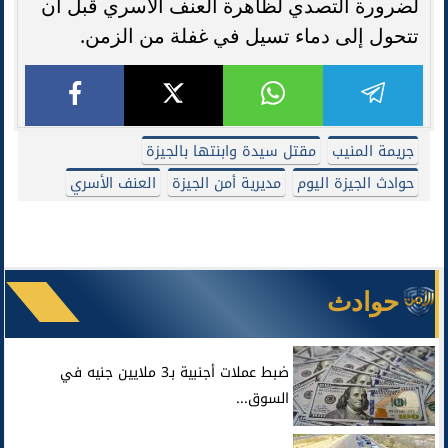
لضرورة التصدي لظاهرة العنف الأسري قبل أن
تتحول إلى دماء تسيل في غفلة من الزمن.
جريمة المنيب
مقتل سيدة وابنتها بالجيزة
حوادث الجيزة اليوم
مديرية أمن الجيزة
العنف الأسري
حوادث
ضبط عملات أجنبية بـ3 ملايين جنيه في
السوق...