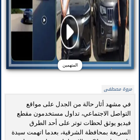
المتهمين
مروة مصطفى
في مشهد أثار حالة من الجدل على مواقع
التواصل الاجتماعي، تداول مستخدمون مقطع
فيديو يوثق لحظات توتر على أحد الطرق
السريعة بمحافظة الشرقية، بعدما اتهمت سيدة