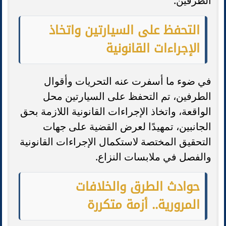
الطرفين.
التحفظ على السيارتين واتخاذ
الإجراءات القانونية
في ضوء ما أسفرت عنه التحريات وأقوال
الطرفين، تم التحفظ على السيارتين محل
الواقعة، واتخاذ الإجراءات القانونية اللازمة بحق
الجانبين، تمهيدًا لعرض القضية على جهات
التحقيق المختصة لاستكمال الإجراءات القانونية
والفصل في ملابسات النزاع.
حوادث الطرق والخلافات
المرورية.. أزمة متكررة