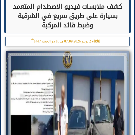
كشف ملابسات فيديو الاصطدام المتعمد
بسيارة على طريق سريع في الشرقية
وضبط قائد المركبة
هـ
الثلاثاء
2 يونيو 2026
07:09 مـ
16 ذو الحجة 1447