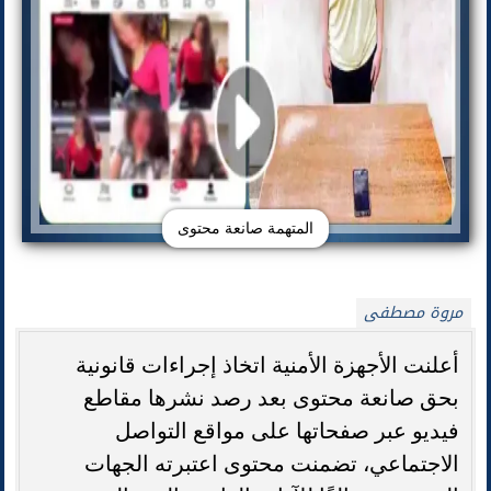
المتهمة صانعة محتوى
مروة مصطفى
أعلنت الأجهزة الأمنية اتخاذ إجراءات قانونية
بحق صانعة محتوى بعد رصد نشرها مقاطع
فيديو عبر صفحاتها على مواقع التواصل
الاجتماعي، تضمنت محتوى اعتبرته الجهات