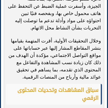
الجيزة، وأسفرت عملية الضبط عن التحفظ على
هاتف محمول خاص بها، وبفحصه فنيًا تبين
احتواؤه على مواد وأدلة تدعم ما توصلت إليه
التحريات بشأن النشاط محل الاتهام.
وخلال التحقيقات الأولية، أقرت المتهمة بقيامها
بنشر المقاطع المشار إليها عبر حساباتها على
مواقع التواصل الاجتماعي، مؤكدة أن الهدف من
ذلك كان زيادة نسب المشاهدة والتفاعل مع
المحتوى الذي تقدمه، بما يساهم في تحقيق
عوائد مالية وأرباح من المنصات الرقمية.
سباق المشاهدات وتحديات المحتوى
الرقمي