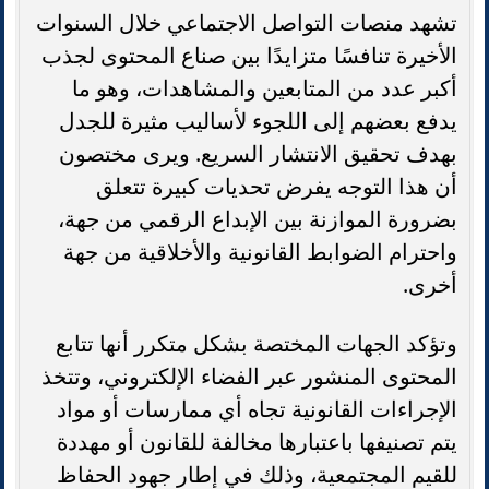
تشهد منصات التواصل الاجتماعي خلال السنوات
الأخيرة تنافسًا متزايدًا بين صناع المحتوى لجذب
أكبر عدد من المتابعين والمشاهدات، وهو ما
يدفع بعضهم إلى اللجوء لأساليب مثيرة للجدل
بهدف تحقيق الانتشار السريع. ويرى مختصون
أن هذا التوجه يفرض تحديات كبيرة تتعلق
بضرورة الموازنة بين الإبداع الرقمي من جهة،
واحترام الضوابط القانونية والأخلاقية من جهة
أخرى.
وتؤكد الجهات المختصة بشكل متكرر أنها تتابع
المحتوى المنشور عبر الفضاء الإلكتروني، وتتخذ
الإجراءات القانونية تجاه أي ممارسات أو مواد
يتم تصنيفها باعتبارها مخالفة للقانون أو مهددة
للقيم المجتمعية، وذلك في إطار جهود الحفاظ