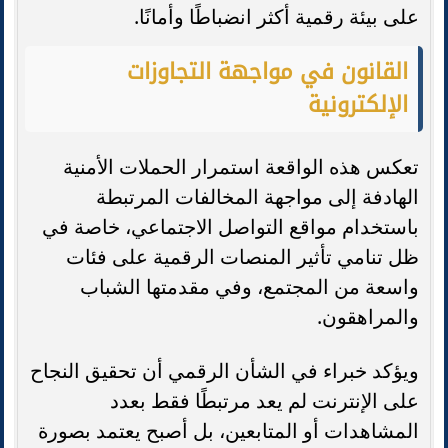
على بيئة رقمية أكثر انضباطًا وأمانًا.
القانون في مواجهة التجاوزات
الإلكترونية
تعكس هذه الواقعة استمرار الحملات الأمنية
الهادفة إلى مواجهة المخالفات المرتبطة
باستخدام مواقع التواصل الاجتماعي، خاصة في
ظل تنامي تأثير المنصات الرقمية على فئات
واسعة من المجتمع، وفي مقدمتها الشباب
والمراهقون.
ويؤكد خبراء في الشأن الرقمي أن تحقيق النجاح
على الإنترنت لم يعد مرتبطًا فقط بعدد
المشاهدات أو المتابعين، بل أصبح يعتمد بصورة