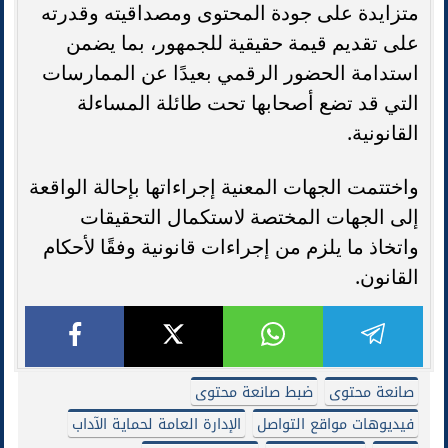
متزايدة على جودة المحتوى ومصداقيته وقدرته
على تقديم قيمة حقيقية للجمهور، بما يضمن
استدامة الحضور الرقمي بعيدًا عن الممارسات
التي قد تضع أصحابها تحت طائلة المساءلة
القانونية.
واختتمت الجهات المعنية إجراءاتها بإحالة الواقعة
إلى الجهات المختصة لاستكمال التحقيقات
واتخاذ ما يلزم من إجراءات قانونية وفقًا لأحكام
القانون.
صانعة محتوى
ضبط صانعة محتوى
فيديوهات مواقع التواصل
الإدارة العامة لحماية الآداب