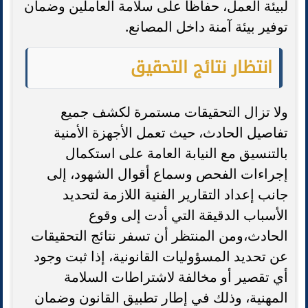
لبيئة العمل، حفاظًا على سلامة العاملين وضمان
توفير بيئة آمنة داخل المصانع.
انتظار نتائج التحقيق
ولا تزال التحقيقات مستمرة لكشف جميع
تفاصيل الحادث، حيث تعمل الأجهزة الأمنية
بالتنسيق مع النيابة العامة على استكمال
إجراءات الفحص وسماع أقوال الشهود، إلى
جانب إعداد التقارير الفنية اللازمة لتحديد
الأسباب الدقيقة التي أدت إلى وقوع
الحادث،ومن المنتظر أن تسفر نتائج التحقيقات
عن تحديد المسؤوليات القانونية، إذا ثبت وجود
أي تقصير أو مخالفة لاشتراطات السلامة
المهنية، وذلك في إطار تطبيق القانون وضمان