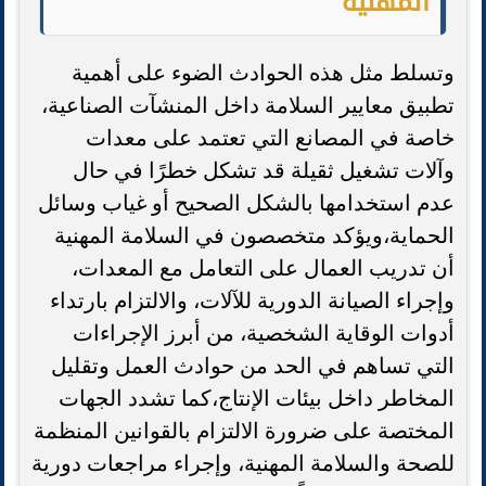
المهنية
وتسلط مثل هذه الحوادث الضوء على أهمية
تطبيق معايير السلامة داخل المنشآت الصناعية،
خاصة في المصانع التي تعتمد على معدات
وآلات تشغيل ثقيلة قد تشكل خطرًا في حال
عدم استخدامها بالشكل الصحيح أو غياب وسائل
الحماية،ويؤكد متخصصون في السلامة المهنية
أن تدريب العمال على التعامل مع المعدات،
وإجراء الصيانة الدورية للآلات، والالتزام بارتداء
أدوات الوقاية الشخصية، من أبرز الإجراءات
التي تساهم في الحد من حوادث العمل وتقليل
المخاطر داخل بيئات الإنتاج،كما تشدد الجهات
المختصة على ضرورة الالتزام بالقوانين المنظمة
للصحة والسلامة المهنية، وإجراء مراجعات دورية