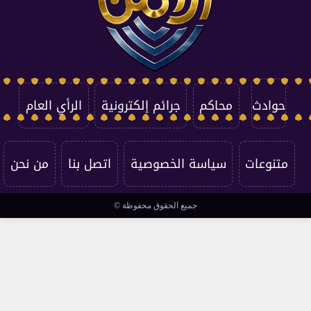
حوادث
محاكم
جرائم إلكترونية
الرأي العام
متنوعات
سياسة الخصوصية
اتصل بنا
من نحن
جميع الحقوق محفوظة ©