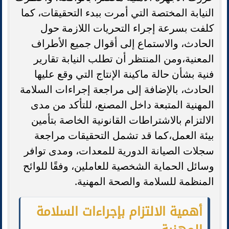
النيابة المختصة التي أمرت ببدء التحقيقات، كما
كلفت بسرعة إجراء التحريات اللازمة حول
الحادث، والاستماع إلى أقوال جميع الأطراف
المعنية،ومن المنتظر أن تطلب النيابة تقارير
فنية بشأن حالة ماكينة الإنتاج التي وقع عليها
الحادث، بالإضافة إلى مراجعة إجراءات السلامة
المهنية المتبعة داخل المصنع، للتأكد من مدى
الالتزام بالاشتراطات القانونية الخاصة بتأمين
بيئة العمل،كما قد تشمل التحقيقات مراجعة
سجلات الصيانة الدورية للمعدات، ومدى توافر
وسائل الحماية الشخصية للعاملين، وفقًا للوائح
المنظمة للسلامة والصحة المهنية.
أهمية الالتزام بإجراءات السلامة