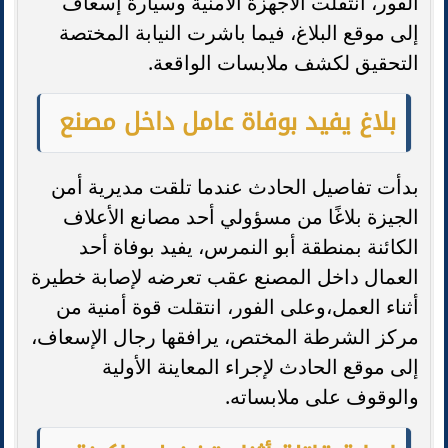
الفور، انتقلت الأجهزة الأمنية وسيارة إسعاف
إلى موقع البلاغ، فيما باشرت النيابة المختصة
التحقيق لكشف ملابسات الواقعة.
بلاغ يفيد بوفاة عامل داخل مصنع
بدأت تفاصيل الحادث عندما تلقت مديرية أمن
الجيزة بلاغًا من مسؤولي أحد مصانع الأعلاف
الكائنة بمنطقة أبو النمرس، يفيد بوفاة أحد
العمال داخل المصنع عقب تعرضه لإصابة خطيرة
أثناء العمل،وعلى الفور، انتقلت قوة أمنية من
مركز الشرطة المختص، يرافقها رجال الإسعاف،
إلى موقع الحادث لإجراء المعاينة الأولية
والوقوف على ملابساته.