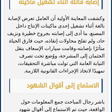
إصابة قاتلة أثناء تشغيل ماكينة
وكشفت المعاينة الأولية أن العامل تعرض لإصابة
بالغة أثناء تشغيل إحدى ماكينات الإنتاج داخل
المصنع، ما أدى إلى إصابته بجروح خطيرة ونزيف
حاد، ولم تفلح محاولات إنقاذه، حيث فارق الحياة
متأثرًا بإصابته،وقامت سيارات الإسعاف بنقل
الجثمان إلى المشرحة، ووُضع تحت تصرف
النيابة العامة التي تولت مباشرة التحقيقات،
تمهيدًا لاتخاذ الإجراءات القانونية اللازمة.
الاستماع إلى أقوال الشهود
باشر رجال المباحث جمع المعلومات حول
الواقعة، حيث تم الاستماع إلى أقوال شهود