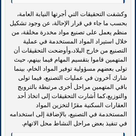
وكشفت التحقيقات التي أجرتها النيابة العامة،
بحسب ما جاء في قرار الإحالة، عن وجود تشكيل
منظم يعمل على تصنيع مواد مخدرة مخلقة، من
خلال استيراد المواد المستخدمة في عملية
التصنيع من خارج البلاد،وأوضحت التحقيقات أن
المتهمين قاموا بتقسيم المهام فيما بينهم، حيث
تولى بعضهم مسؤولية توفير المواد الخام، بينما
شارك آخرون في عمليات التصنيع، فيما تولى
باقي المتهمين مراحل أخرى مرتبطة بالترويج
والتوزيع،كما أشارت التحقيقات إلى اتخاذ أحد
العقارات السكنية مقرًا لتخزين المواد
المستخدمة في التصنيع، بالإضافة إلى استخدامه
في تنفيذ بعض مراحل النشاط محل الاتهام.