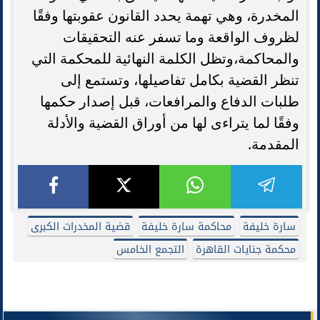
المخدرة، وهي تهمة يحدد القانون عقوبتها وفقًا
لظروف الواقعة وما تسفر عنه التحقيقات
والمحاكمة،وتظل الكلمة النهائية للمحكمة التي
تنظر القضية بكامل تفاصيلها، وتستمع إلى
طلبات الدفاع والمرافعات، قبل إصدار حكمها
وفقًا لما يتراءى لها من أوراق القضية والأدلة
المقدمة.
سارة خليفة
محاكمة سارة خليفة
قضية المخدرات الكبرى
محكمة جنايات القاهرة
التجمع الخامس