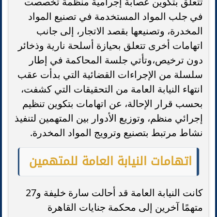
تتعلق بتكوين عصابة إجرامية منظمة تخصصت
في جلب المواد المستخدمة في تصنيع المواد
المخدرة، وتصنيعها بقصد الاتجار، إلى جانب
اتهامات أخرى تتعلق بحيازة أسلحة نارية وذخائر
دون ترخيص،وتأتي جلسة المحاكمة في إطار
سلسلة من الإجراءات القضائية التي بدأت عقب
انتهاء النيابة العامة من التحقيقات التي كشفت،
بحسب قرار الإحالة، عن اتهامات بتكوين تنظيم
إجرائي منظم، وتوزيع الأدوار بين المتهمين لتنفيذ
نشاط مرتبط بتصنيع وترويج المواد المخدرة.
اتهامات النيابة العامة للمتهمين
كانت النيابة العامة قد أحالت سارة خليفة و27
متهمًا آخرين إلى محكمة جنايات القاهرة