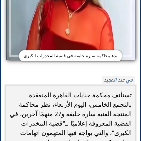
بدء محاكمة سارة خليفة في قضية المخدرات الكبرى
مي عبد المجيد
تستأنف محكمة جنايات القاهرة المنعقدة
بالتجمع الخامس، اليوم الأربعاء، نظر محاكمة
المنتجة الفنية سارة خليفة و27 متهمًا آخرين، في
القضية المعروفة إعلاميًا بـ"قضية المخدرات
الكبرى"، والتي يواجه فيها المتهمون اتهامات