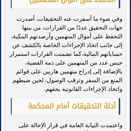
وفي ضوء ما أسفرت عنه التحقيقات، أصدرت
جهات التحقيق عددًا من القرارات، من بينها
التحفظ على أموال المتهمين وأرصدتهم البنكية،
إلى جانب اتخاذ الإجراءات الخاصة بالكشف عن
حساباتهم المالية،كما تضمنت القرارات استمرار
حبس عدد من المتهمين على ذمة القضية،
بالإضافة إلى إدراج متهمين هاربين على قوائم
المنع من السفر وترقب الوصول، لحين ضبطهم
واتخاذ الإجراءات القانونية بحقهم.
أدلة التحقيقات أمام المحكمة
واعتمدت النيابة العامة في قرار الإحالة على