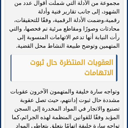
مجموعة من الأدلة التي شملت أقوال عدد من
الشهود، إلى جانب تقارير فنية وأدلة
رقمية،وضمت الأدلة الرقمية، وفقًا للتحقيقات،
محادثات وصورًا ومقاطع مرئية تم فحصها، والتي
رأت النيابة أنها تدعم الاتهامات المنسوبة إلى
المتهمين وتوضح طبيعة النشاط محل القضية.
العقوبات المنتظرة حال ثبوت
الاتهامات
وتواجه سارة خليفة والمتهمون الآخرون عقوبات
مشددة حال ثبوت إدانتهم، حيث تصل عقوبة
تصنيع والاتجار في المواد المخدرة إلى السجن
المؤبد وفقًا للقوانين المنظمة لهذه الجرائم،كما
تواجه سارة خليفة اتهامًا يتعلق بتعاطي المواد