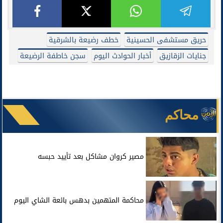
حريق مستشفى الحسينية
خطف رضيعة بالشرقية
جنايات الزقازيق
أخبار الحوادث اليوم
سجن خاطفة الرضيعة
محاكم
مصير كروان مشاكل بعد تأييد حبسه
محاكمة المتهمين بدهس بائعة الشاي اليوم