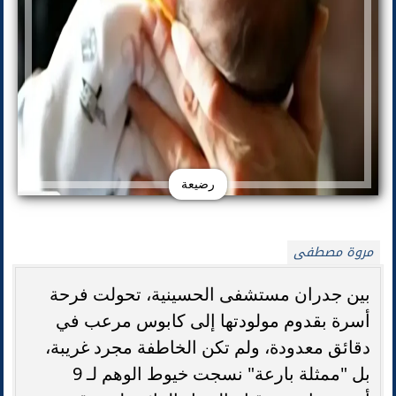
رضيعة
مروة مصطفى
بين جدران مستشفى الحسينية، تحولت فرحة
أسرة بقدوم مولودتها إلى كابوس مرعب في
دقائق معدودة، ولم تكن الخاطفة مجرد غريبة،
بل "ممثلة بارعة" نسجت خيوط الوهم لـ 9