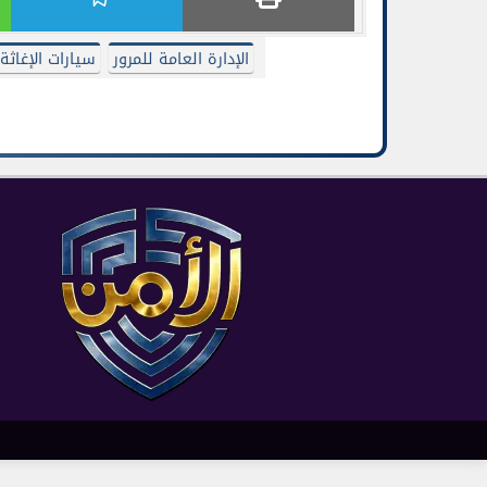
الإدارة العامة للمرور
سيارات الإغاثة 