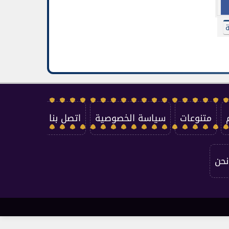
ة
متنوعات
سياسة الخصوصية
اتصل بنا
نحن