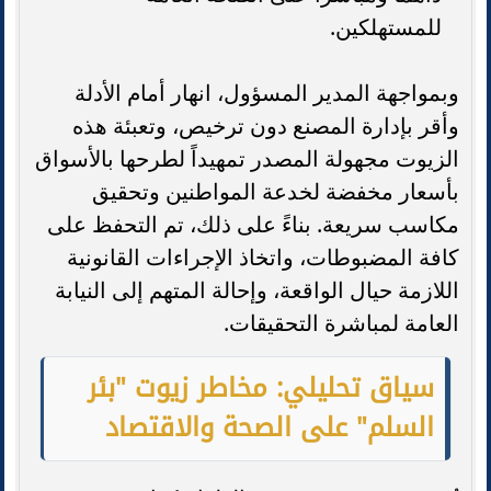
للمستهلكين.
وبمواجهة المدير المسؤول، انهار أمام الأدلة
وأقر بإدارة المصنع دون ترخيص، وتعبئة هذه
الزيوت مجهولة المصدر تمهيداً لطرحها بالأسواق
بأسعار مخفضة لخدعة المواطنين وتحقيق
مكاسب سريعة. بناءً على ذلك، تم التحفظ على
كافة المضبوطات، واتخاذ الإجراءات القانونية
اللازمة حيال الواقعة، وإحالة المتهم إلى النيابة
العامة لمباشرة التحقيقات.
سياق تحليلي: مخاطر زيوت "بئر
السلم" على الصحة والاقتصاد