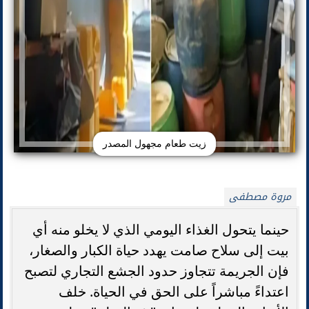
زيت طعام مجهول المصدر
مروة مصطفى
حينما يتحول الغذاء اليومي الذي لا يخلو منه أي
بيت إلى سلاح صامت يهدد حياة الكبار والصغار،
فإن الجريمة تتجاوز حدود الجشع التجاري لتصبح
اعتداءً مباشراً على الحق في الحياة. خلف