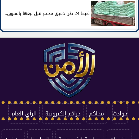
ضبط 24 طن دقيق مدعم قبل بيعها بالسوق...
حوادث
محاكم
جرائم إلكترونية
الرأي العام