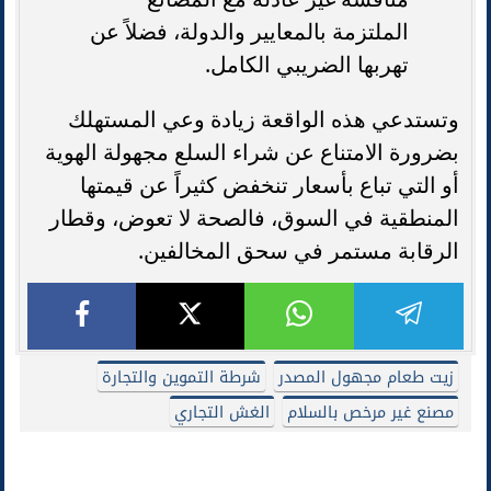
الملتزمة بالمعايير والدولة، فضلاً عن
تهربها الضريبي الكامل.
وتستدعي هذه الواقعة زيادة وعي المستهلك
بضرورة الامتناع عن شراء السلع مجهولة الهوية
أو التي تباع بأسعار تنخفض كثيراً عن قيمتها
المنطقية في السوق، فالصحة لا تعوض، وقطار
الرقابة مستمر في سحق المخالفين.
زيت طعام مجهول المصدر
شرطة التموين والتجارة
مصنع غير مرخص بالسلام
الغش التجاري