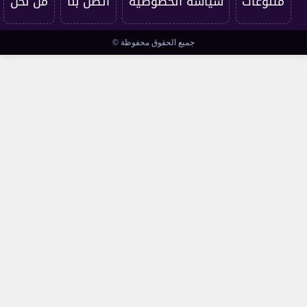
متنوعات
سياسة الخصوصية
اتصل بنا
من نحن
جميع الحقوق محفوظة ©