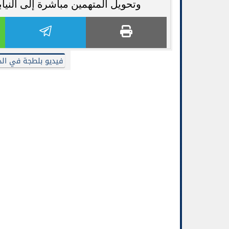
وتحويل المتهمين مباشرة إلى النياب
فيديو بلطجة في ال