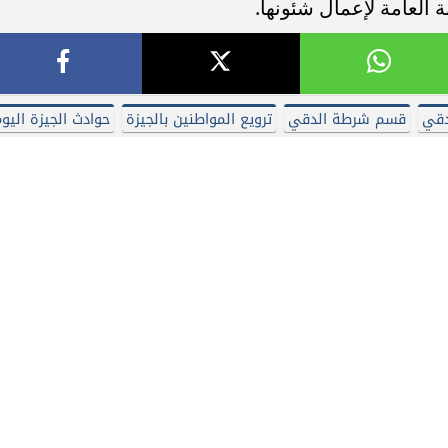
ة العامة لإعمال شئونها.
دقي
قسم شرطة الدقي
ترويع المواطنين بالجيزة
حوادث الجيزة اليو