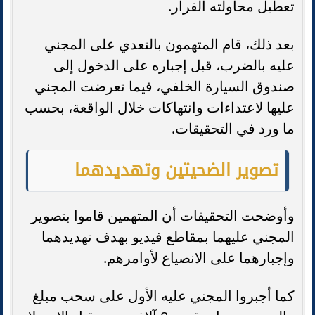
تعطيل محاولته الفرار.
بعد ذلك، قام المتهمون بالتعدي على المجني
عليه بالضرب، قبل إجباره على الدخول إلى
صندوق السيارة الخلفي، فيما تعرضت المجني
عليها لاعتداءات وانتهاكات خلال الواقعة، بحسب
ما ورد في التحقيقات.
تصوير الضحيتين وتهديدهما
وأوضحت التحقيقات أن المتهمين قاموا بتصوير
المجني عليهما بمقاطع فيديو بهدف تهديدهما
وإجبارهما على الانصياع لأوامرهم.
كما أجبروا المجني عليه الأول على سحب مبلغ