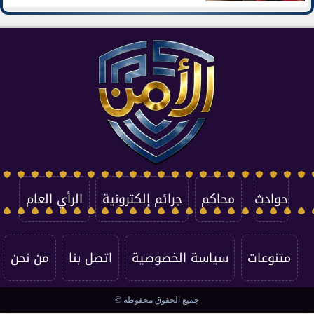
حوادث
محاكم
جرائم إلكترونية
الرأي العام
متنوعات
سياسة الخصوصية
اتصل بنا
من نحن
جميع الحقوق محفوظة ©