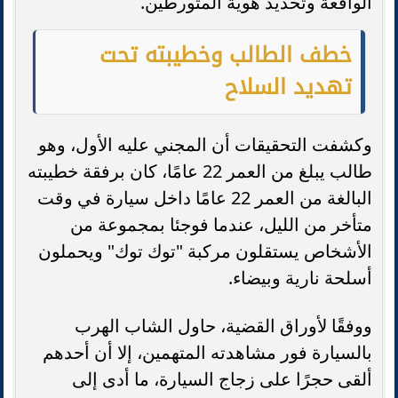
الواقعة وتحديد هوية المتورطين.
خطف الطالب وخطيبته تحت
تهديد السلاح
وكشفت التحقيقات أن المجني عليه الأول، وهو
طالب يبلغ من العمر 22 عامًا، كان برفقة خطيبته
البالغة من العمر 22 عامًا داخل سيارة في وقت
متأخر من الليل، عندما فوجئا بمجموعة من
الأشخاص يستقلون مركبة "توك توك" ويحملون
أسلحة نارية وبيضاء.
ووفقًا لأوراق القضية، حاول الشاب الهرب
بالسيارة فور مشاهدته المتهمين، إلا أن أحدهم
ألقى حجرًا على زجاج السيارة، ما أدى إلى