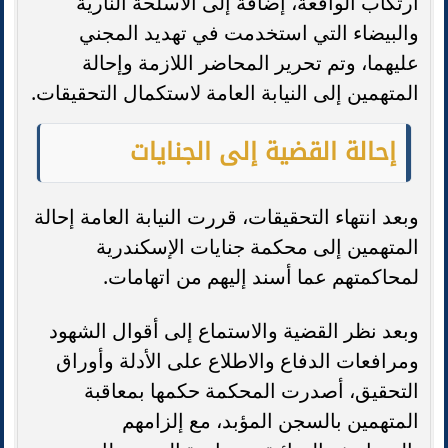
ارتكاب الواقعة، إضافة إلى الأسلحة النارية
والبيضاء التي استخدمت في تهديد المجني
عليهما، وتم تحرير المحاضر اللازمة وإحالة
المتهمين إلى النيابة العامة لاستكمال التحقيقات.
إحالة القضية إلى الجنايات
وبعد انتهاء التحقيقات، قررت النيابة العامة إحالة
المتهمين إلى محكمة جنايات الإسكندرية
لمحاكمتهم عما أسند إليهم من اتهامات.
وبعد نظر القضية والاستماع إلى أقوال الشهود
ومرافعات الدفاع والاطلاع على الأدلة وأوراق
التحقيق، أصدرت المحكمة حكمها بمعاقبة
المتهمين بالسجن المؤبد، مع إلزامهم