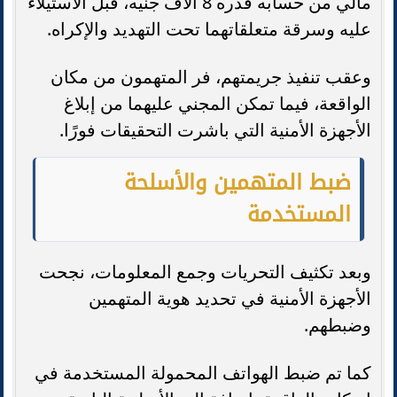
مالي من حسابه قدره 8 آلاف جنيه، قبل الاستيلاء
عليه وسرقة متعلقاتهما تحت التهديد والإكراه.
وعقب تنفيذ جريمتهم، فر المتهمون من مكان
الواقعة، فيما تمكن المجني عليهما من إبلاغ
الأجهزة الأمنية التي باشرت التحقيقات فورًا.
ضبط المتهمين والأسلحة
المستخدمة
وبعد تكثيف التحريات وجمع المعلومات، نجحت
الأجهزة الأمنية في تحديد هوية المتهمين
وضبطهم.
كما تم ضبط الهواتف المحمولة المستخدمة في