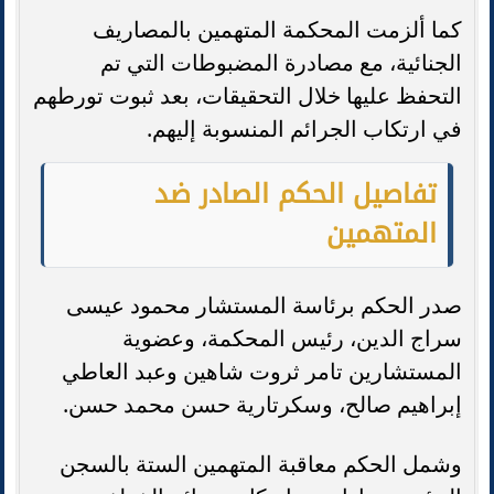
كما ألزمت المحكمة المتهمين بالمصاريف
الجنائية، مع مصادرة المضبوطات التي تم
التحفظ عليها خلال التحقيقات، بعد ثبوت تورطهم
في ارتكاب الجرائم المنسوبة إليهم.
تفاصيل الحكم الصادر ضد
المتهمين
صدر الحكم برئاسة المستشار محمود عيسى
سراج الدين، رئيس المحكمة، وعضوية
المستشارين تامر ثروت شاهين وعبد العاطي
إبراهيم صالح، وسكرتارية حسن محمد حسن.
وشمل الحكم معاقبة المتهمين الستة بالسجن