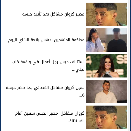
مصير كروان مشاكل بعد تأييد حبسه
محاكمة المتهمين بدهس بائعة الشاي اليوم
استئناف حبس رجل أعمال في واقعة كلب
نجلي...
سجل كروان مشاكل القضائي بعد حكم حبسه
6...
كروان مشاكل: مصير الحبس سنتين أمام
الاستئناف