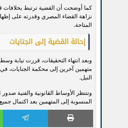
كما أوضحت أن القضية ترتبط بخلافات ق
نزاهة القضاء المصري وقدرته على إظهار ا
المتاحة.
إحالة القضية إلى الجنايات
وبعد انتهاء التحقيقات، قررت نيابة وسط 
النيل.
وتنتظر الأوساط القانونية والفنية صدور
المنسوبة إلى المتهمين بعد اكتمال جميع