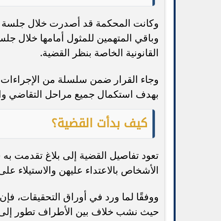
وكانت المحكمة قد أصدرت خلال جلسة سا
وباقي المتهمين للمثول أمامها خلال جل
القانونية الخاصة بنظر القضية.
وجاء القرار ضمن سلسلة من الإجراءات ال
بهدف استكمال جميع مراحل التقاضي وا
كيف بدأت القضية؟
تعود تفاصيل القضية إلى بلاغ تقدمت به سي
الأشخاص بالاعتداء عليهن والاستيلاء عل
ووفقًا لما ورد في أوراق التحقيقات، فإ
حيث نشب خلاف بين الأطراف تطور إلى مش