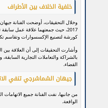
خلفية الخلاف بين الأطراف
وخلال التحقيقات، أوضحت الفنانة جيهان 
2017، حيث جمعتهما علاقة عمل سابق
كورشة لتصنيع الإكسسوارات وتقاسم تكال
وأشارت التحقيقات إلى أن العلاقة بين
بالشراكة والتعاملات التجارية السابقة، 
القضاء.
جيهان الشماشرجي تنفي الات
من جانبها، نفت الفنانة جميع الاتهامات 
الواقعة.