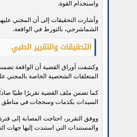
واستخدام القوة.
وأشارت التحقيقات إلى أن المجني عليهن
الشماشرجي، بالتورط في الواقعة.
التحقيقات والتقرير الطبي
وكشفت أوراق القضية أن الواقعة تضمنت 
المتعلقات الشخصية الخاصة بالمجني علي
كما تضمن ملف القضية تقريرًا طبيًا صاد
السيدات بكدمات وسحجات في مناطق متفر
والمستندات التي استندت إليها جهات الت