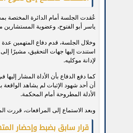
عُقدت الجلسة أمام الدائرة المختصة بم
ياسر أبو الفتوح، وعضوية المستشارين 
وخلال الجلسة، قدم دفاع المتهمين عدة دف
استندت إليها جهات التحقيق، مشيرًا إلى أ
لإدانة موكليه.
كما دفع الدفاع بأن الأداة المشار إليها ف
أن أحد شهود الإثبات لم يشاهد الواقعة ب
الأدلة المطروحة أمام المحكمة.
وبعد الاستماع إلى المرافعات، قررت ال
قرار سابق بضبط وإحضار المت