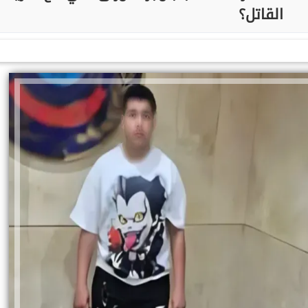
القاتل؟