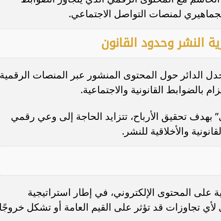
الجماهيري لمنصات التواصل الاجتماعي.
ة النشر وحدود القانون
دل الدائر حول المحتوى المنشور عبر المنصات الرقمية،
ام بالضوابط القانونية والاجتماعية.
بهدف تحقيق الأرباح، تتزايد الحاجة إلى وعي رقمي
انونية والأخلاقية للنشر.
ية على المحتوى الإلكتروني، في إطار استراتيجية
ي تجاوزات قد تؤثر على القيم العامة أو تشكل خروجًا