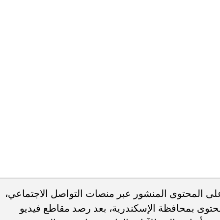
لى المحتوى المنشور عبر منصات التواصل الاجتماعي،
حتوى بمحافظة الإسكندرية، بعد رصد مقاطع فيديو