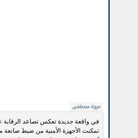
مروة مصطفى
في واقعة جديدة تعكس تصاعد الرقابة ع
تمكنت الأجهزة الأمنية من ضبط صانعة م