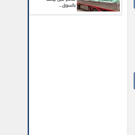
بالسوق...