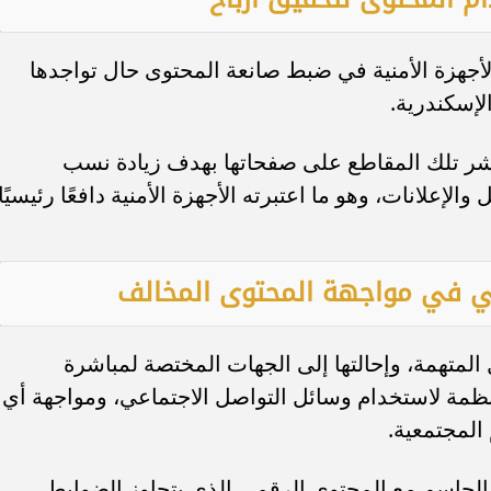
لأجهزة الأمنية في ضبط صانعة المحتوى حال تواجدها
إسكندرية.
بنشر تلك المقاطع على صفحاتها بهدف زيادة نسب
لإعلانات، وهو ما اعتبرته الأجهزة الأمنية دافعًا رئيسيًا
مني في مواجهة المحتوى المخالف
ال المتهمة، وإحالتها إلى الجهات المختصة لمباشرة
نظمة لاستخدام وسائل التواصل الاجتماعي، ومواجهة أي
 المجتمعية.
 الحاسم مع المحتوى الرقمي الذي يتجاوز الضوابط