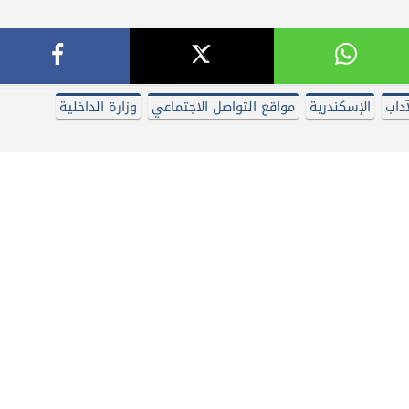
آداب
الإسكندرية
مواقع التواصل الاجتماعي
وزارة الداخلية