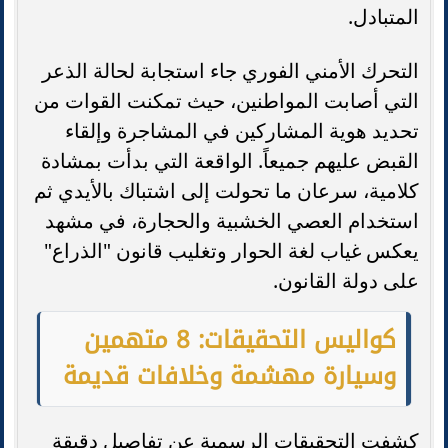
المتبادل.
التحرك الأمني الفوري جاء استجابة لحالة الذعر
التي أصابت المواطنين، حيث تمكنت القوات من
تحديد هوية المشاركين في المشاجرة وإلقاء
القبض عليهم جميعاً. الواقعة التي بدأت بمشادة
كلامية، سرعان ما تحولت إلى اشتباك بالأيدي ثم
استخدام العصي الخشبية والحجارة، في مشهد
يعكس غياب لغة الحوار وتغليب قانون "الذراع"
على دولة القانون.
كواليس التحقيقات: 8 متهمين
وسيارة مهشمة وخلافات قديمة
كشفت التحقيقات الرسمية عن تفاصيل دقيقة