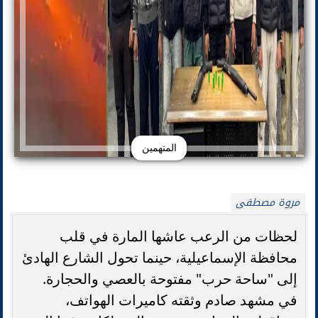
المتهمين
مروة مصطفى
لحظات من الرعب عاشها المارة في قلب
محافظة الإسماعيلية، حينما تحول الشارع الهادئ
إلى "ساحة حرب" مفتوحة بالعصي والحجارة.
في مشهد صادم وثقته كاميرات الهواتف،