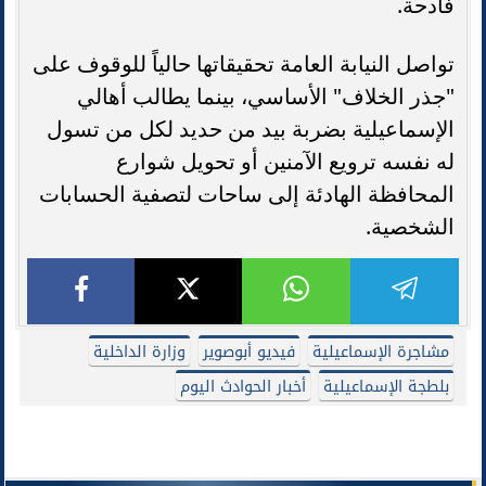
فادحة.
تواصل النيابة العامة تحقيقاتها حالياً للوقوف على
"جذر الخلاف" الأساسي، بينما يطالب أهالي
الإسماعيلية بضربة بيد من حديد لكل من تسول
له نفسه ترويع الآمنين أو تحويل شوارع
المحافظة الهادئة إلى ساحات لتصفية الحسابات
الشخصية.
مشاجرة الإسماعيلية
فيديو أبوصوير
وزارة الداخلية
بلطجة الإسماعيلية
أخبار الحوادث اليوم