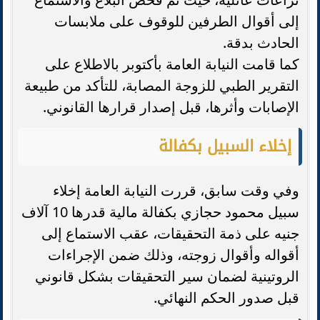
إلى أقوال الطرفين للوقوف على ملابسات
الحادث بدقة.
كما قامت النيابة العامة بأكتوبر بالاطلاع على
التقرير الطبي للزوجة المصابة، للتأكد من طبيعة
الإصابات وأثرها، قبل إصدار قرارها القانوني.
إخلاء السبيل بكفالة
وفي وقت سابق، قررت النيابة العامة إخلاء
سبيل محمود حجازي بكفالة مالية قدرها 10 آلاف
جنيه على ذمة التحقيقات، عقب الاستماع إلى
أقواله وأقوال زوجته، وذلك ضمن الإجراءات
الروتينية لضمان سير التحقيقات بشكل قانوني
قبل صدور الحكم النهائي.