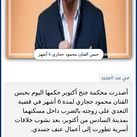
حبس الفنان محمود حجازي 6 أشهر
مي عبد المجيد
أصدرت محكمة جنح أكتوبر حكمها اليوم بحبس
الفنان محمود حجازي لمدة 6 أشهر في قضية
التعدي على زوجته بالضرب داخل مسكنهما
بمدينة السادس من أكتوبر، بعد نشوب خلافات
أسرية تطورت إلى أعمال عنف جسدي.