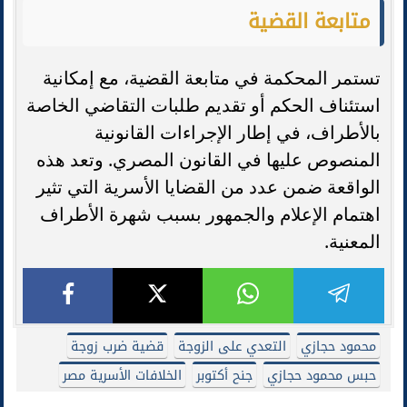
متابعة القضية
تستمر المحكمة في متابعة القضية، مع إمكانية
استئناف الحكم أو تقديم طلبات التقاضي الخاصة
بالأطراف، في إطار الإجراءات القانونية
المنصوص عليها في القانون المصري. وتعد هذه
الواقعة ضمن عدد من القضايا الأسرية التي تثير
اهتمام الإعلام والجمهور بسبب شهرة الأطراف
المعنية.
محمود حجازي
التعدي على الزوجة
قضية ضرب زوجة
حبس محمود حجازي
جنح أكتوبر
الخلافات الأسرية مصر