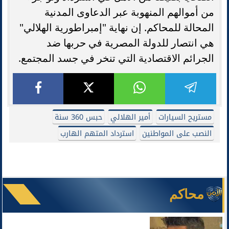
من أموالهم المنهوبة عبر الدعاوى المدنية
المحالة للمحاكم. إن نهاية "إمبراطورية الهلالي"
هي انتصار للدولة المصرية في حربها ضد
الجرائم الاقتصادية التي تنخر في جسد المجتمع.
مستريح السيارات
أمير الهلالي
حبس 360 سنة
النصب على المواطنين
استرداد المتهم الهارب
محاكم