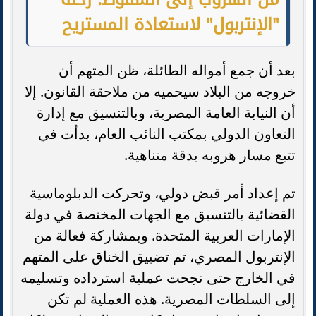
"الإنتربول" لاستعادة المستريح
بعد أن جمع أمواله الطائلة، ظن المتهم أن
خروجه من البلاد سيحميه من ملاحقة القانون. إلا
أن النيابة العامة المصرية، وبالتنسيق مع إدارة
التعاون الدولي بمكتب النائب العام، بدأت في
تتبع مسار هروبه بدقة متناهية.
تم إعداد أمر قبض دولي، وتحركت الدبلوماسية
القضائية بالتنسيق مع الجهات المختصة في دولة
الإمارات العربية المتحدة. وبمشاركة فعالة من
الإنتربول المصري، تم تضييق الخناق على المتهم
في الخارج حتى نجحت عملية استرداده وتسليمه
إلى السلطات المصرية. هذه العملية لم تكن