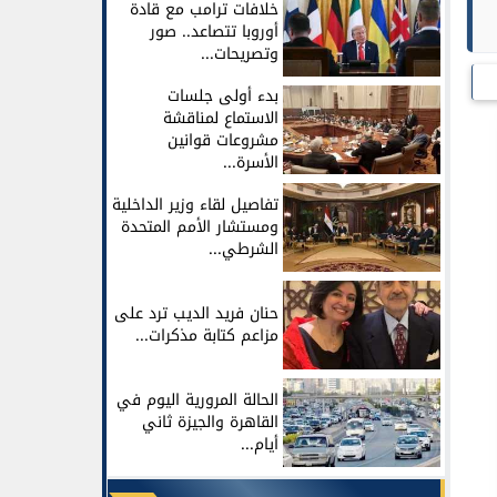
خلافات ترامب مع قادة
أوروبا تتصاعد.. صور
وتصريحات...
بدء أولى جلسات
الاستماع لمناقشة
مشروعات قوانين
الأسرة...
تفاصيل لقاء وزير الداخلية
ومستشار الأمم المتحدة
الشرطي...
حنان فريد الديب ترد على
مزاعم كتابة مذكرات...
الحالة المرورية اليوم في
القاهرة والجيزة ثاني
أيام...