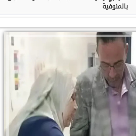
بالمنوفية