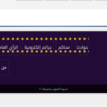
حوادث
محاكم
جرائم إلكترونية
الرأي العام
من 
جميع الحقوق محفوظة ©