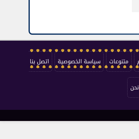
متنوعات
سياسة الخصوصية
اتصل بنا
نحن