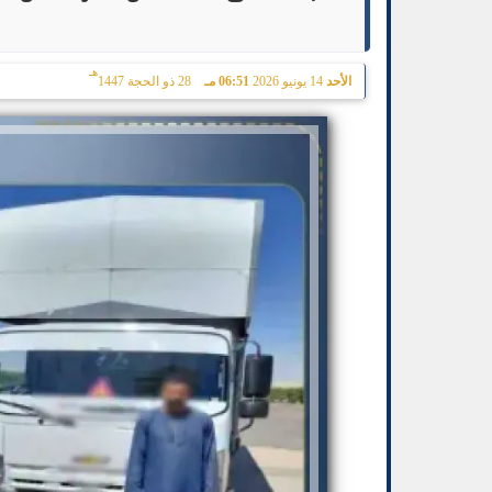
هـ
الأحد
14 يونيو 2026
06:51 مـ
28 ذو الحجة 1447