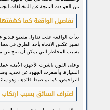
من الحوادث الناتجة عن المخالفات الجس
تفاصيل الواقعة كما كشفتها ا
بدأت الواقعة عقب تداول مقطع فيديو ع
تسير عكس الاتجاه بأحد الطرق في محافظة
بسبب المخاطر التي يمكن أن تنتج عن م
وعلى الفور، باشرت الأجهزة الأمنية عمل
السيارة. وأسفرت الجهود عن تحديد وضبط 
التراخيص، كما تم ضبط قائدها، وهو سائ
اعتراف السائق بسبب ارتكاب ا