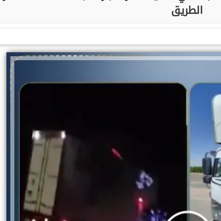
الطريق