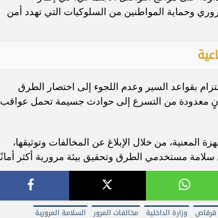
روري وحماية المواطنين من السلوكيات التي تهدد أمن
عية
تزام بقواعد السير وعدم اللجوء إلى اختصار الطرق
وانٍ معدودة من التسرع إلى حوادث جسيمة تحمل عواقب
هزة المعنية، من خلال الإبلاغ عن المخالفات وتوثيقها،
لامة مستخدمي الطرق وتحقيق بيئة مرورية أكثر أمانًا
 قرقاص
وزارة الداخلية
مخالفات المرور
السلامة المرورية