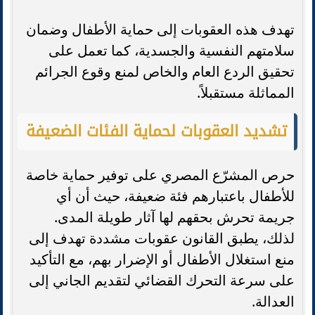
تهدف هذه العقوبات إلى حماية الأطفال وضمان
سلامتهم النفسية والجسدية، كما تعمل على
تحقيق الردع العام والخاص لمنع وقوع الجرائم
المماثلة مستقبلاً.
تشديد العقوبات لحماية الفئات الضعيفة
حرص المشرّع المصري على توفير حماية خاصة
للأطفال باعتبارهم فئة ضعيفة، حيث أن أي
جريمة تحرش بحقهم لها آثار طويلة المدى.
لذلك، يطبق القانون عقوبات مشددة تهدف إلى
منع استغلال الأطفال أو الإضرار بهم، مع التأكيد
على سرعة التحرك القضائي لتقديم الجاني إلى
العدالة.