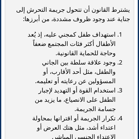
يشترط القانون أن تتحول جريمة التحرش إلى
جناية عند وجود ظروف مشددة، من أبرزها:
استهداف طفل كمجني عليه، إذ يُعد
الأطفال أكثر فئات المجتمع ضعفاً
وحاجة للحماية القانونية.
وجود علاقة سلطة بين الجاني
والطفل، مثل أحد الأقارب، أو
المسؤولين عن رعايته أو تعليمه.
استخدام القوة أو التهديد لإجبار
الطفل على الانصياع، ما يزيد من
جسامة الجريمة.
تكرار الجريمة أو اقترانها بمحاولة
اعتداء أشد، مثل هتك العرض أو
الاعتداء الجنسي المباشر.