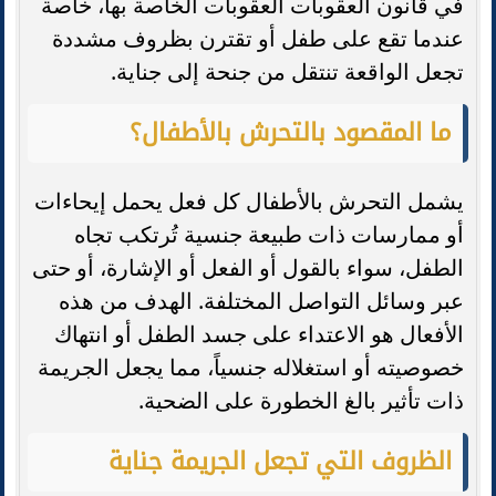
في قانون العقوبات العقوبات الخاصة بها، خاصة
عندما تقع على طفل أو تقترن بظروف مشددة
تجعل الواقعة تنتقل من جنحة إلى جناية.
ما المقصود بالتحرش بالأطفال؟
يشمل التحرش بالأطفال كل فعل يحمل إيحاءات
أو ممارسات ذات طبيعة جنسية تُرتكب تجاه
الطفل، سواء بالقول أو الفعل أو الإشارة، أو حتى
عبر وسائل التواصل المختلفة. الهدف من هذه
الأفعال هو الاعتداء على جسد الطفل أو انتهاك
خصوصيته أو استغلاله جنسياً، مما يجعل الجريمة
ذات تأثير بالغ الخطورة على الضحية.
الظروف التي تجعل الجريمة جناية