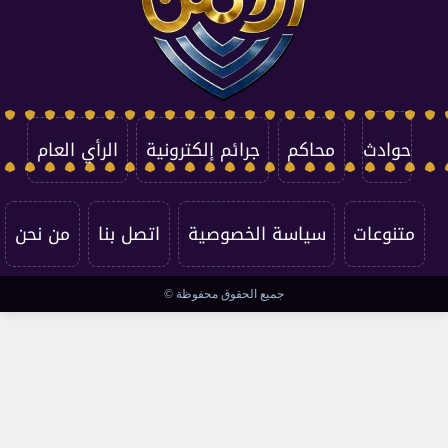
حوادث
محاكم
جرائم إلكترونية
الرأي العام
متنوعات
سياسة الخصوصية
اتصل بنا
من نحن
جميع الحقوق محفوظة ©