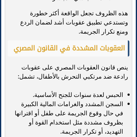
هذه الظروف تجعل الواقعة أكثر خطورة
وتستدعي تطبيق عقوبات أشد لضمان الردع
ومنع تكرار الجريمة.
العقوبات المشددة في القانون المصري
ينص قانون العقوبات المصري على عقوبات
رادعة ضد مرتكبي التحرش بالأطفال، تشمل:
الحبس لعدة سنوات للجنح الأساسية.
السجن المشدد والغرامات المالية الكبيرة
في حال وقوع الجريمة على طفل أو اقترانها
بظروف مشددة مثل استخدام القوة أو
التهديد، أو تكرار الجريمة.