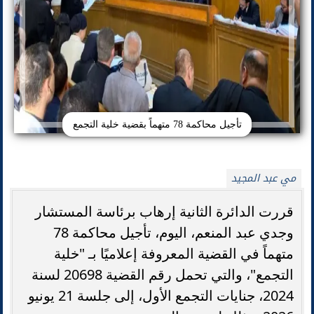
تأجيل محاكمة 78 متهماً بقضية خلية التجمع
مي عبد المجيد
قررت الدائرة الثانية إرهاب برئاسة المستشار
وجدي عبد المنعم، اليوم، تأجيل محاكمة 78
متهماً في القضية المعروفة إعلاميًا بـ "خلية
التجمع"، والتي تحمل رقم القضية 20698 لسنة
2024، جنايات التجمع الأول، إلى جلسة 21 يونيو