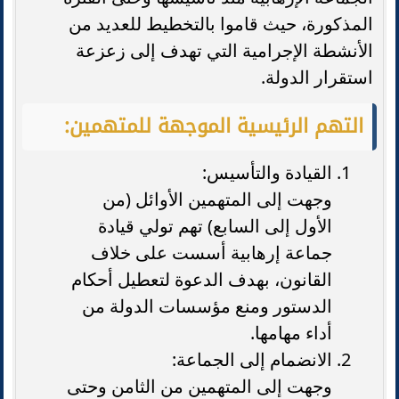
المذكورة، حيث قاموا بالتخطيط للعديد من
الأنشطة الإجرامية التي تهدف إلى زعزعة
استقرار الدولة.
التهم الرئيسية الموجهة للمتهمين:
القيادة والتأسيس:
وجهت إلى المتهمين الأوائل (من
الأول إلى السابع) تهم تولي قيادة
جماعة إرهابية أسست على خلاف
القانون، بهدف الدعوة لتعطيل أحكام
الدستور ومنع مؤسسات الدولة من
أداء مهامها.
الانضمام إلى الجماعة:
وجهت إلى المتهمين من الثامن وحتى