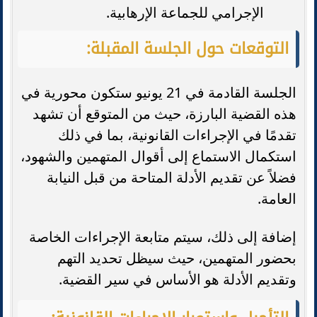
الإجرامي للجماعة الإرهابية.
التوقعات حول الجلسة المقبلة:
الجلسة القادمة في 21 يونيو ستكون محورية في
هذه القضية البارزة، حيث من المتوقع أن تشهد
تقدمًا في الإجراءات القانونية، بما في ذلك
استكمال الاستماع إلى أقوال المتهمين والشهود،
فضلاً عن تقديم الأدلة المتاحة من قبل النيابة
العامة.
إضافة إلى ذلك، سيتم متابعة الإجراءات الخاصة
بحضور المتهمين، حيث سيظل تحديد التهم
وتقديم الأدلة هو الأساس في سير القضية.