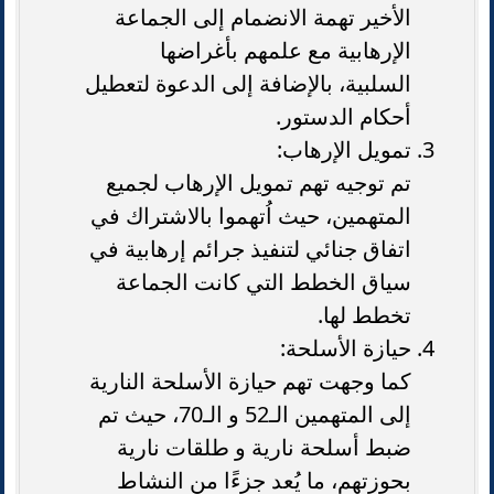
الأخير تهمة الانضمام إلى الجماعة
الإرهابية مع علمهم بأغراضها
السلبية، بالإضافة إلى الدعوة لتعطيل
أحكام الدستور.
تمويل الإرهاب:
تم توجيه تهم تمويل الإرهاب لجميع
المتهمين، حيث اُتهموا بالاشتراك في
اتفاق جنائي لتنفيذ جرائم إرهابية في
سياق الخطط التي كانت الجماعة
تخطط لها.
حيازة الأسلحة:
كما وجهت تهم حيازة الأسلحة النارية
إلى المتهمين الـ52 و الـ70، حيث تم
ضبط أسلحة نارية و طلقات نارية
بحوزتهم، ما يُعد جزءًا من النشاط