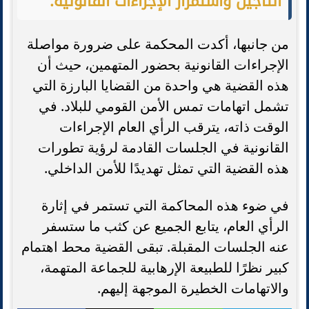
التأجيل واستمرار الإجراءات القانونية:
من جانبها، أكدت المحكمة على ضرورة مواصلة
الإجراءات القانونية بحضور المتهمين، حيث أن
هذه القضية هي واحدة من القضايا البارزة التي
تشمل اتهامات تمس الأمن القومي للبلاد. في
الوقت ذاته، يترقب الرأي العام الإجراءات
القانونية في الجلسات القادمة لرؤية تطورات
هذه القضية التي تمثل تهديدًا للأمن الداخلي.
في ضوء هذه المحاكمة التي تستمر في إثارة
الرأي العام، يتابع الجميع عن كثب ما ستسفر
عنه الجلسات المقبلة. تبقى القضية محط اهتمام
كبير نظرًا للطبيعة الإرهابية للجماعة المتهمة،
والاتهامات الخطيرة الموجهة إليهم.