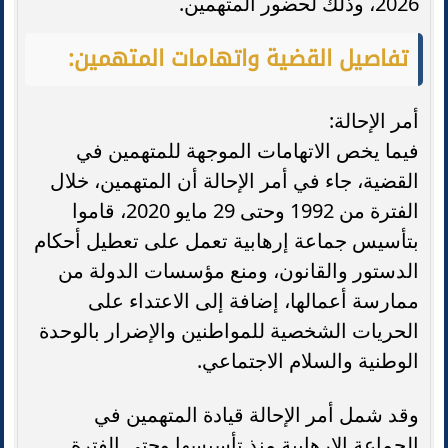
2026، وذلك لحضور المتهمين.
تفاصيل القضية واتهامات المتهمين:
أمر الإحالة:
فيما يخص الاتهامات الموجهة للمتهمين في
القضية، جاء في أمر الإحالة أن المتهمين، خلال
الفترة من 1992 وحتى 29 مايو 2020، قاموا
بتأسيس جماعة إرهابية تعمل على تعطيل أحكام
الدستور والقانون، ومنع مؤسسات الدولة من
ممارسة أعمالها، إضافة إلى الاعتداء على
الحريات الشخصية للمواطنين والإضرار بالوحدة
الوطنية والسلام الاجتماعي.
وقد شمل أمر الإحالة قيادة المتهمين في
الجماعة الإرهابية منذ تأسيسها وحتى الفترة