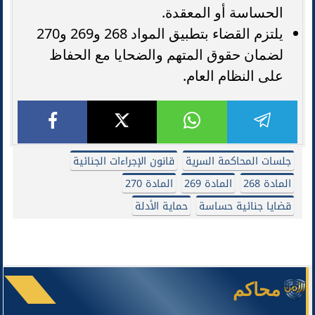
الحساسة أو المعقدة.
يلتزم القضاء بتطبيق المواد 268 و269 و270
لضمان حقوق المتهم والضحايا مع الحفاظ
على النظام العام.
جلسات المحاكمة السرية
قانون الإجراءات الجنائية
المادة 268
المادة 269
المادة 270
قضايا جنائية حساسة
حماية الأدلة
محاكم