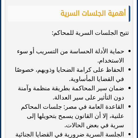
أهمية الجلسات السرية
تتيح الجلسات السرية للمحاكم:
حماية الأدلة الحساسة من التسريب أو سوء
الاستخدام.
الحفاظ على كرامة الضحايا وذويهم، خصوصًا
في القضايا المأساوية.
ضمان سير المحاكمة بطريقة منظمة وآمنة
دون التأثير على سير العدالة.
القاعدة العامة في مصر: جلسات المحاكم
علنية، إلا أن القانون يسمح بتحويلها إلى
سرية في بعض الحالات.
الجلسة السرية ضرورية في القضايا الجنائية