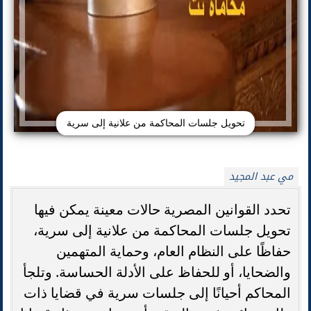
تحويل جلسات المحاكمة من علانية إلى سرية
مي عبد المجيد
تحدد القوانين المصرية حالات معينة يمكن فيها
تحويل جلسات المحاكمة من علانية إلى سرية،
حفاظًا على النظام العام، وحماية المتهمين
والضحايا، أو للحفاظ على الأدلة الحساسة. وتلجأ
المحاكم أحيانًا إلى جلسات سرية في قضايا ذات