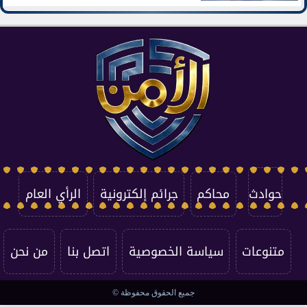
حوادث
محاكم
جرائم إلكترونية
الرأي العام
متنوعات
سياسة الخصوصية
اتصل بنا
من نحن
جميع الحقوق محفوظة ©