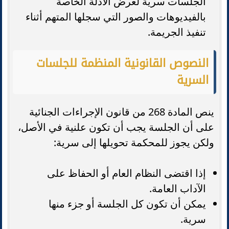
الجلسات سرية لعرض الأدلة الخاصة
بالفيديوهات والصور التي سجلها المتهم أثناء
تنفيذ الجريمة.
النصوص القانونية المنظمة للجلسات
السرية
ينص المادة 268 من قانون الإجراءات الجنائية
على أن الجلسة يجب أن تكون علنية في الأصل،
ولكن يجوز للمحكمة تحويلها إلى سرية:
إذا اقتضى النظام العام أو الحفاظ على
الآداب العامة.
يمكن أن تكون كل الجلسة أو جزء منها
سرية.