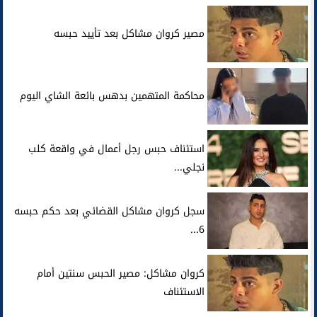
مصير كروان مشاكل بعد تأييد حبسه
محاكمة المتهمين بدهس بائعة الشاي اليوم
استئناف حبس رجل أعمال في واقعة كلب
نجلي...
سجل كروان مشاكل القضائي بعد حكم حبسه
6...
كروان مشاكل: مصير الحبس سنتين أمام
الاستئناف