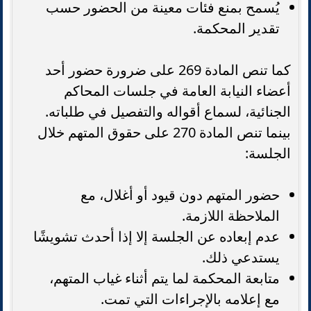
يُسمح بمنع فئات معينة من الحضور حسب
تقدير المحكمة.
كما تنص المادة 269 على ضرورة حضور أحد
أعضاء النيابة العامة في جلسات المحاكم
الجنائية، لسماع أقواله والتفصيل في طلباته.
بينما تنص المادة 270 على حقوق المتهم خلال
الجلسة:
حضور المتهم دون قيود أو أغلال، مع
الملاحظة اللازمة.
عدم إبعاده عن الجلسة إلا إذا أحدث تشويشًا
يستدعي ذلك.
متابعة المحكمة لما يتم أثناء غياب المتهم،
مع إعلامه بالإجراءات التي تمت.